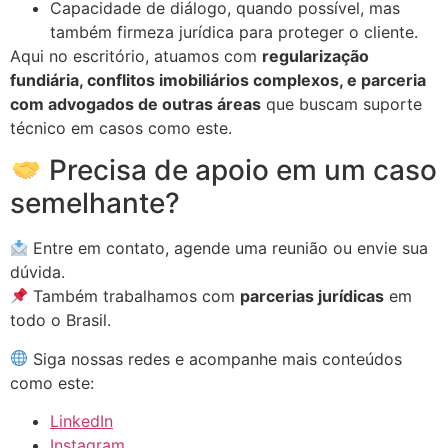
Capacidade de diálogo, quando possível, mas
também firmeza jurídica para proteger o cliente.
Aqui no escritório, atuamos com
regularização
fundiária, conflitos imobiliários complexos, e parceria
com advogados de outras áreas
que buscam suporte
técnico em casos como este.
Precisa de apoio em um caso
semelhante?
Entre em contato, agende uma reunião ou envie sua
dúvida.
Também trabalhamos com
parcerias jurídicas
em
todo o Brasil.
Siga nossas redes e acompanhe mais conteúdos
como este:
LinkedIn
Instagram