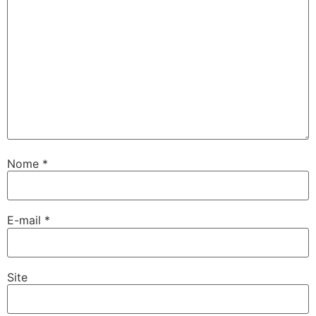
Nome
*
E-mail
*
Site