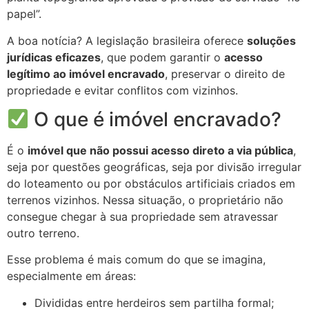
papel”.
A boa notícia? A legislação brasileira oferece
soluções
jurídicas eficazes
, que podem garantir o
acesso
legítimo ao imóvel encravado
, preservar o direito de
propriedade e evitar conflitos com vizinhos.
O que é imóvel encravado?
É o
imóvel que não possui acesso direto a via pública
,
seja por questões geográficas, seja por divisão irregular
do loteamento ou por obstáculos artificiais criados em
terrenos vizinhos. Nessa situação, o proprietário não
consegue chegar à sua propriedade sem atravessar
outro terreno.
Esse problema é mais comum do que se imagina,
especialmente em áreas:
Divididas entre herdeiros sem partilha formal;