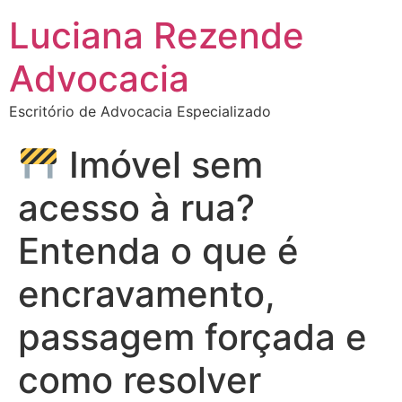
Luciana Rezende
Advocacia
Escritório de Advocacia Especializado
Imóvel sem
acesso à rua?
Entenda o que é
encravamento,
passagem forçada e
como resolver