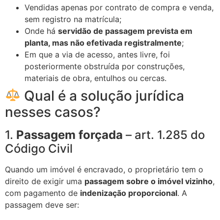
Vendidas apenas por contrato de compra e venda,
sem registro na matrícula;
Onde há
servidão de passagem prevista em
planta, mas não efetivada registralmente
;
Em que a via de acesso, antes livre, foi
posteriormente obstruída por construções,
materiais de obra, entulhos ou cercas.
Qual é a solução jurídica
nesses casos?
1.
Passagem forçada
– art. 1.285 do
Código Civil
Quando um imóvel é encravado, o proprietário tem o
direito de exigir uma
passagem sobre o imóvel vizinho
,
com pagamento de
indenização proporcional
. A
passagem deve ser: