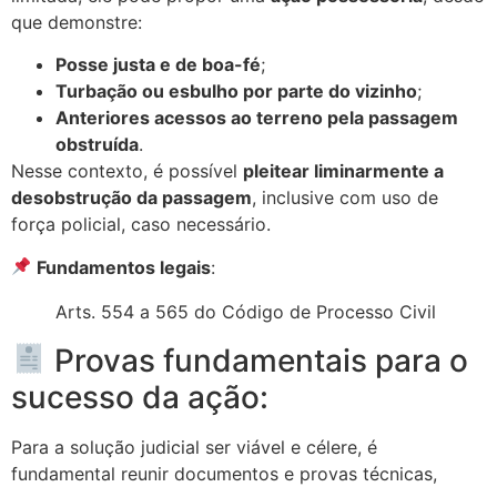
que demonstre:
Posse justa e de boa-fé
;
Turbação ou esbulho por parte do vizinho
;
Anteriores acessos ao terreno pela passagem
obstruída
.
Nesse contexto, é possível
pleitear liminarmente a
desobstrução da passagem
, inclusive com uso de
força policial, caso necessário.
Fundamentos legais
:
Arts. 554 a 565 do Código de Processo Civil
Provas fundamentais para o
sucesso da ação:
Para a solução judicial ser viável e célere, é
fundamental reunir documentos e provas técnicas,