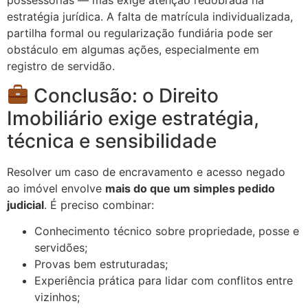
possessórias — mas exige atenção redobrada na
estratégia jurídica. A falta de matrícula individualizada,
partilha formal ou regularização fundiária pode ser
obstáculo em algumas ações, especialmente em
registro de servidão.
Conclusão: o Direito
Imobiliário exige estratégia,
técnica e sensibilidade
Resolver um caso de encravamento e acesso negado
ao imóvel envolve
mais do que um simples pedido
judicial
. É preciso combinar:
Conhecimento técnico sobre propriedade, posse e
servidões;
Provas bem estruturadas;
Experiência prática para lidar com conflitos entre
vizinhos;