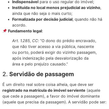
Indispensável
para o uso regular do imóvel;
Instituída no local menos prejudicial ao vizinho
,
ainda que não seja o mais curto;
Formalizada por decisão judicial
, quando não há
acordo.
Fundamento legal
:
Art. 1.285, CC
: “O dono do prédio encravado,
que não tiver acesso a via pública, nascente
ou porto, poderá exigir do vizinho passagem,
após indenização pela desvalorização da
área e pelo prejuízo causado.”
2.
Servidão de passagem
É um direito real sobre coisa alheia, que deve ser
registrado na matrícula do imóvel serviente
(aquele
que cede a passagem), a favor do imóvel dominante
(aquele que precisa da passagem). A servidão pode ser: