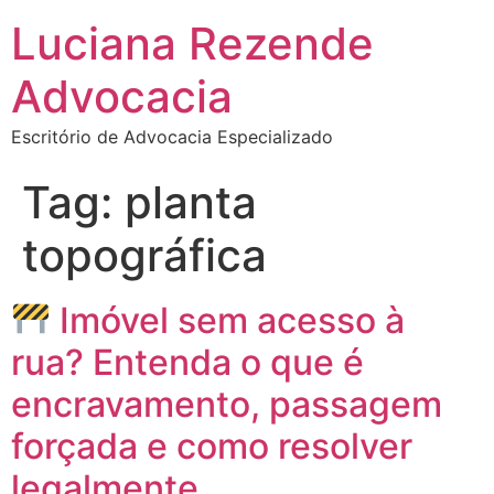
Luciana Rezende
Advocacia
Escritório de Advocacia Especializado
Tag:
planta
topográfica
Imóvel sem acesso à
rua? Entenda o que é
encravamento, passagem
forçada e como resolver
legalmente