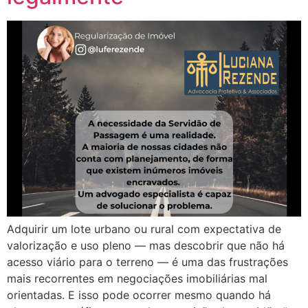
Adquirir um lote urbano ou rural com expectativa de
valorização e uso pleno — mas descobrir que não há
acesso viário para o terreno — é uma das frustrações
mais recorrentes em negociações imobiliárias mal
orientadas. E isso pode ocorrer mesmo quando há