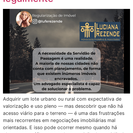
Adquirir um lote urbano ou rural com expectativa de
valorização e uso pleno — mas descobrir que não há
acesso viário para o terreno — é uma das frustrações
mais recorrentes em negociações imobiliárias mal
orientadas. E isso pode ocorrer mesmo quando há