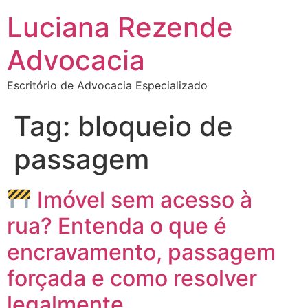
Luciana Rezende
Advocacia
Escritório de Advocacia Especializado
Tag:
bloqueio de
passagem
Imóvel sem acesso à
rua? Entenda o que é
encravamento, passagem
forçada e como resolver
legalmente