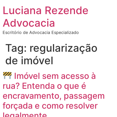
Luciana Rezende
Advocacia
Escritório de Advocacia Especializado
Tag:
regularização
de imóvel
Imóvel sem acesso à
rua? Entenda o que é
encravamento, passagem
forçada e como resolver
legalmente