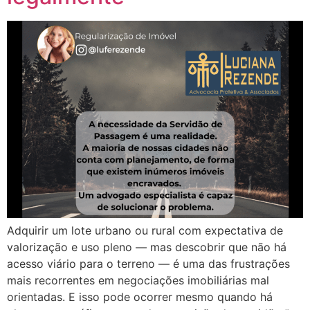
Adquirir um lote urbano ou rural com expectativa de
valorização e uso pleno — mas descobrir que não há
acesso viário para o terreno — é uma das frustrações
mais recorrentes em negociações imobiliárias mal
orientadas. E isso pode ocorrer mesmo quando há