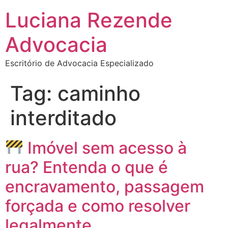
Luciana Rezende
Advocacia
Escritório de Advocacia Especializado
Tag:
caminho
interditado
Imóvel sem acesso à
rua? Entenda o que é
encravamento, passagem
forçada e como resolver
legalmente