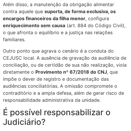
Além disso, a manutenção da obrigação alimentar
contra aquele que
suporta, de forma exclusiva, os
encargos financeiros da filha menor
, configura
enriquecimento sem causa
(art. 884 do Código Civil),
o que afronta o equilíbrio e a justiça nas relações
familiares.
Outro ponto que agrava o cenário é a conduta do
CEJUSC local. A ausência de gravação da audiência de
conciliação, ou de certidão de sua não realização, viola
diretamente o
Provimento nº 67/2018 do CNJ
, que
impõe o dever de registro e documentação das
audiências conciliatórias. A omissão compromete o
contraditório e a ampla defesa, além de gerar risco de
responsabilidade administrativa da unidade.
É possível responsabilizar o
Judiciário?