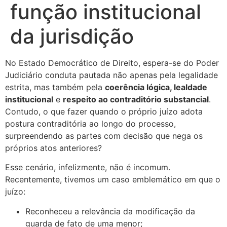
função institucional
da jurisdição
No Estado Democrático de Direito, espera-se do Poder
Judiciário conduta pautada não apenas pela legalidade
estrita, mas também pela
coerência lógica, lealdade
institucional
e
respeito ao contraditório substancial
.
Contudo, o que fazer quando o próprio juízo adota
postura contraditória ao longo do processo,
surpreendendo as partes com decisão que nega os
próprios atos anteriores?
Esse cenário, infelizmente, não é incomum.
Recentemente, tivemos um caso emblemático em que o
juízo:
Reconheceu a relevância da modificação da
guarda de fato de uma menor;