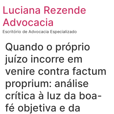
Luciana Rezende
Advocacia
Escritório de Advocacia Especializado
Quando o próprio
juízo incorre em
venire contra factum
proprium: análise
crítica à luz da boa-
fé objetiva e da