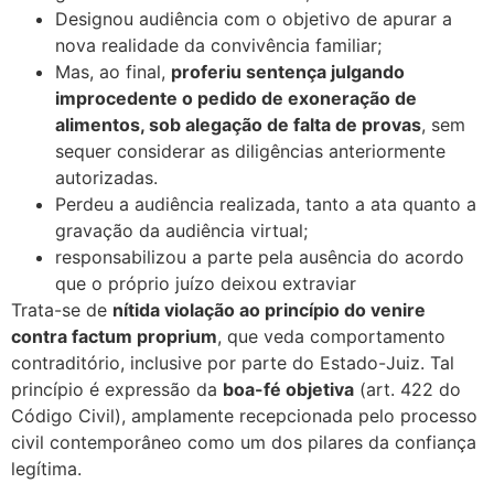
Designou audiência com o objetivo de apurar a
nova realidade da convivência familiar;
Mas, ao final,
proferiu sentença julgando
improcedente o pedido de exoneração de
alimentos, sob alegação de falta de provas
, sem
sequer considerar as diligências anteriormente
autorizadas.
Perdeu a audiência realizada, tanto a ata quanto a
gravação da audiência virtual;
responsabilizou a parte pela ausência do acordo
que o próprio juízo deixou extraviar
Trata-se de
nítida violação ao princípio do venire
contra factum proprium
, que veda comportamento
contraditório, inclusive por parte do Estado-Juiz. Tal
princípio é expressão da
boa-fé objetiva
(art. 422 do
Código Civil), amplamente recepcionada pelo processo
civil contemporâneo como um dos pilares da confiança
legítima.