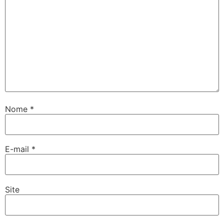
Nome
*
E-mail
*
Site