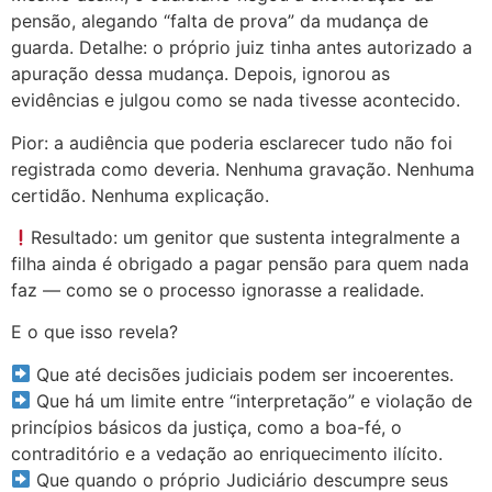
pensão, alegando “falta de prova” da mudança de
guarda. Detalhe: o próprio juiz tinha antes autorizado a
apuração dessa mudança. Depois, ignorou as
evidências e julgou como se nada tivesse acontecido.
Pior: a audiência que poderia esclarecer tudo não foi
registrada como deveria. Nenhuma gravação. Nenhuma
certidão. Nenhuma explicação.
Resultado: um genitor que sustenta integralmente a
filha ainda é obrigado a pagar pensão para quem nada
faz — como se o processo ignorasse a realidade.
E o que isso revela?
Que até decisões judiciais podem ser incoerentes.
Que há um limite entre “interpretação” e violação de
princípios básicos da justiça, como a boa-fé, o
contraditório e a vedação ao enriquecimento ilícito.
Que quando o próprio Judiciário descumpre seus