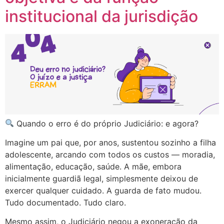
institucional da jurisdição
Quando o erro é do próprio Judiciário: e agora?
Imagine um pai que, por anos, sustentou sozinho a filha
adolescente, arcando com todos os custos — moradia,
alimentação, educação, saúde. A mãe, embora
inicialmente guardiã legal, simplesmente deixou de
exercer qualquer cuidado. A guarda de fato mudou.
Tudo documentado. Tudo claro.
Mesmo assim, o Judiciário negou a exoneração da