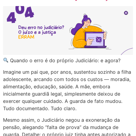
Quando o erro é do próprio Judiciário: e agora?
Imagine um pai que, por anos, sustentou sozinho a filha
adolescente, arcando com todos os custos — moradia,
alimentação, educação, saúde. A mãe, embora
inicialmente guardiã legal, simplesmente deixou de
exercer qualquer cuidado. A guarda de fato mudou.
Tudo documentado. Tudo claro.
Mesmo assim, o Judiciário negou a exoneração da
pensão, alegando “falta de prova” da mudança de
guarda. Detalhe: o próprio juiz tinha antes autorizado a