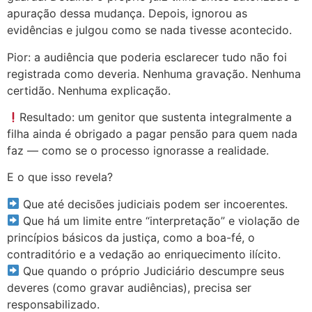
apuração dessa mudança. Depois, ignorou as
evidências e julgou como se nada tivesse acontecido.
Pior: a audiência que poderia esclarecer tudo não foi
registrada como deveria. Nenhuma gravação. Nenhuma
certidão. Nenhuma explicação.
Resultado: um genitor que sustenta integralmente a
filha ainda é obrigado a pagar pensão para quem nada
faz — como se o processo ignorasse a realidade.
E o que isso revela?
Que até decisões judiciais podem ser incoerentes.
Que há um limite entre “interpretação” e violação de
princípios básicos da justiça, como a boa-fé, o
contraditório e a vedação ao enriquecimento ilícito.
Que quando o próprio Judiciário descumpre seus
deveres (como gravar audiências), precisa ser
responsabilizado.