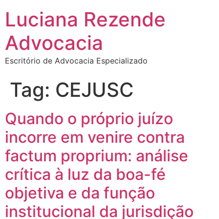
Luciana Rezende
Advocacia
Escritório de Advocacia Especializado
Tag:
CEJUSC
Quando o próprio juízo
incorre em venire contra
factum proprium: análise
crítica à luz da boa-fé
objetiva e da função
institucional da jurisdição