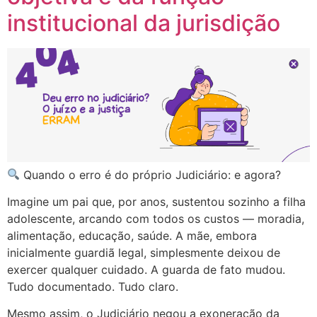
institucional da jurisdição
Quando o erro é do próprio Judiciário: e agora?
Imagine um pai que, por anos, sustentou sozinho a filha
adolescente, arcando com todos os custos — moradia,
alimentação, educação, saúde. A mãe, embora
inicialmente guardiã legal, simplesmente deixou de
exercer qualquer cuidado. A guarda de fato mudou.
Tudo documentado. Tudo claro.
Mesmo assim, o Judiciário negou a exoneração da