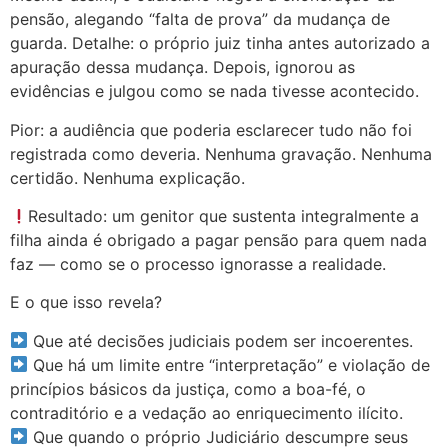
pensão, alegando “falta de prova” da mudança de
guarda. Detalhe: o próprio juiz tinha antes autorizado a
apuração dessa mudança. Depois, ignorou as
evidências e julgou como se nada tivesse acontecido.
Pior: a audiência que poderia esclarecer tudo não foi
registrada como deveria. Nenhuma gravação. Nenhuma
certidão. Nenhuma explicação.
Resultado: um genitor que sustenta integralmente a
filha ainda é obrigado a pagar pensão para quem nada
faz — como se o processo ignorasse a realidade.
E o que isso revela?
Que até decisões judiciais podem ser incoerentes.
Que há um limite entre “interpretação” e violação de
princípios básicos da justiça, como a boa-fé, o
contraditório e a vedação ao enriquecimento ilícito.
Que quando o próprio Judiciário descumpre seus