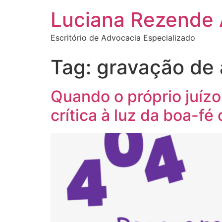
Luciana Rezende
Escritório de Advocacia Especializado
Tag:
gravação de 
Quando o próprio juízo
crítica à luz da boa-fé 