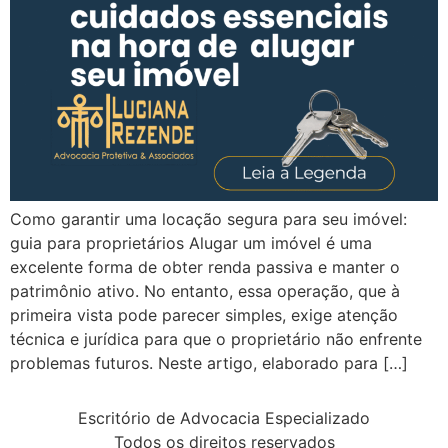
Como garantir uma locação segura para seu imóvel:
guia para proprietários Alugar um imóvel é uma
excelente forma de obter renda passiva e manter o
patrimônio ativo. No entanto, essa operação, que à
primeira vista pode parecer simples, exige atenção
técnica e jurídica para que o proprietário não enfrente
problemas futuros. Neste artigo, elaborado para […]
Escritório de Advocacia Especializado
Todos os direitos reservados