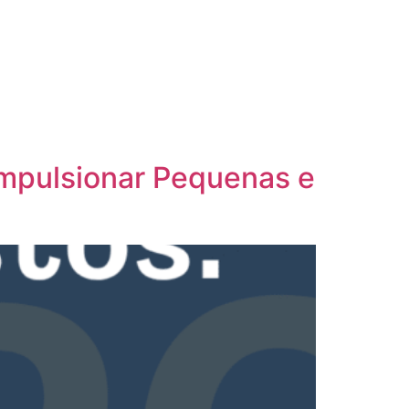
Impulsionar Pequenas e