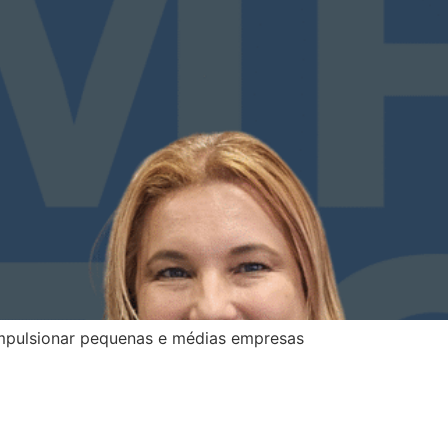
impulsionar pequenas e médias empresas