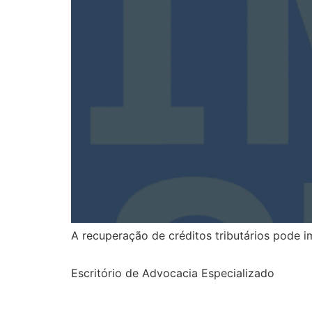
A recuperação de créditos tributários pode 
Escritório de Advocacia Especializado