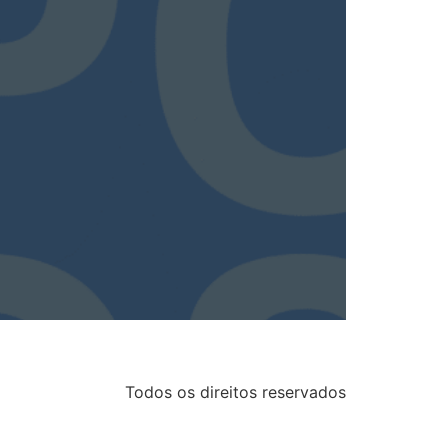
Todos os direitos reservados