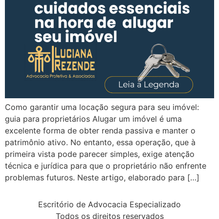
Como garantir uma locação segura para seu imóvel:
guia para proprietários Alugar um imóvel é uma
excelente forma de obter renda passiva e manter o
patrimônio ativo. No entanto, essa operação, que à
primeira vista pode parecer simples, exige atenção
técnica e jurídica para que o proprietário não enfrente
problemas futuros. Neste artigo, elaborado para […]
Escritório de Advocacia Especializado
Todos os direitos reservados