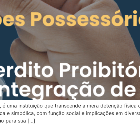
ro, é uma instituição que transcende a mera detenção física
ica e simbólica, com função social e implicações em divers
o para sua […]