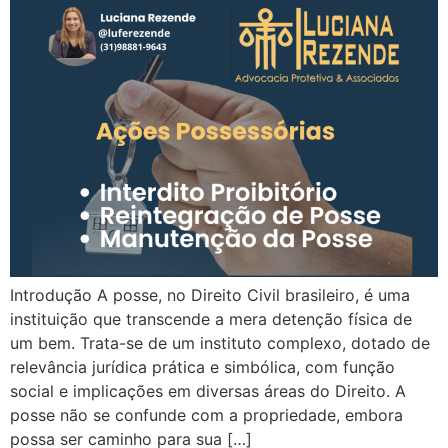
Introdução A posse, no Direito Civil brasileiro, é uma
instituição que transcende a mera detenção física de
um bem. Trata-se de um instituto complexo, dotado de
relevância jurídica prática e simbólica, com função
social e implicações em diversas áreas do Direito. A
posse não se confunde com a propriedade, embora
possa ser caminho para sua […]