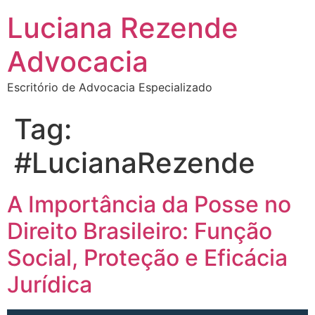
Luciana Rezende
Advocacia
Escritório de Advocacia Especializado
Tag:
#LucianaRezende
A Importância da Posse no
Direito Brasileiro: Função
Social, Proteção e Eficácia
Jurídica