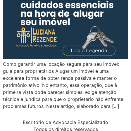
Como garantir uma locação segura para seu imóvel:
guia para proprietários Alugar um imóvel é uma
excelente forma de obter renda passiva e manter o
patrimônio ativo. No entanto, essa operação, que à
primeira vista pode parecer simples, exige atenção
técnica e jurídica para que o proprietário não enfrente
problemas futuros. Neste artigo, elaborado para […]
Escritório de Advocacia Especializado
Todos os direitos reservados