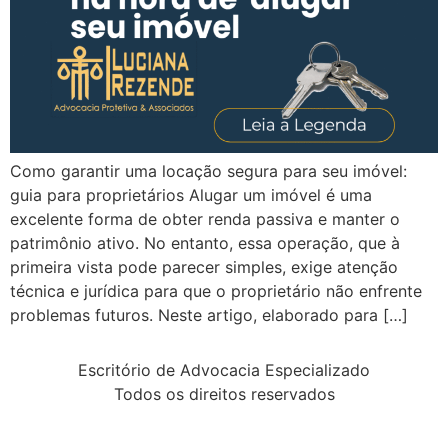
Como garantir uma locação segura para seu imóvel:
guia para proprietários Alugar um imóvel é uma
excelente forma de obter renda passiva e manter o
patrimônio ativo. No entanto, essa operação, que à
primeira vista pode parecer simples, exige atenção
técnica e jurídica para que o proprietário não enfrente
problemas futuros. Neste artigo, elaborado para […]
Escritório de Advocacia Especializado
Todos os direitos reservados