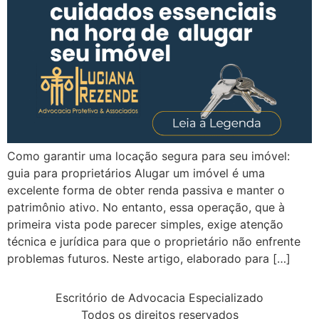
Como garantir uma locação segura para seu imóvel:
guia para proprietários Alugar um imóvel é uma
excelente forma de obter renda passiva e manter o
patrimônio ativo. No entanto, essa operação, que à
primeira vista pode parecer simples, exige atenção
técnica e jurídica para que o proprietário não enfrente
problemas futuros. Neste artigo, elaborado para […]
Escritório de Advocacia Especializado
Todos os direitos reservados