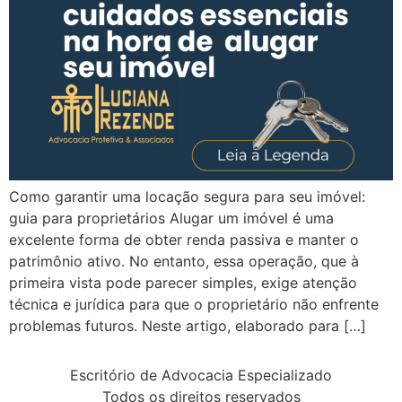
Como garantir uma locação segura para seu imóvel:
guia para proprietários Alugar um imóvel é uma
excelente forma de obter renda passiva e manter o
patrimônio ativo. No entanto, essa operação, que à
primeira vista pode parecer simples, exige atenção
técnica e jurídica para que o proprietário não enfrente
problemas futuros. Neste artigo, elaborado para […]
Escritório de Advocacia Especializado
Todos os direitos reservados