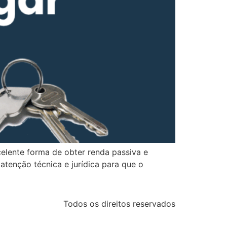
elente forma de obter renda passiva e
atenção técnica e jurídica para que o
Todos os direitos reservados