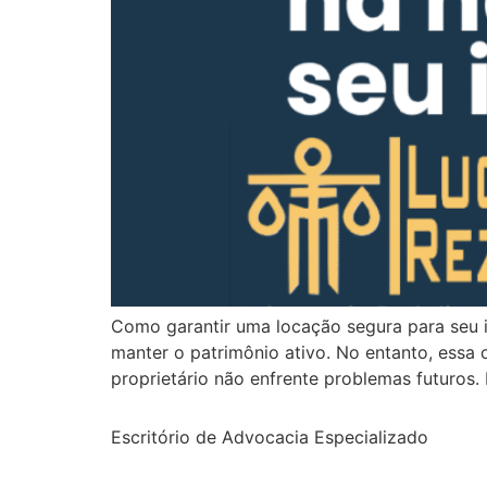
Como garantir uma locação segura para seu i
manter o patrimônio ativo. No entanto, essa 
proprietário não enfrente problemas futuros.
Escritório de Advocacia Especializado