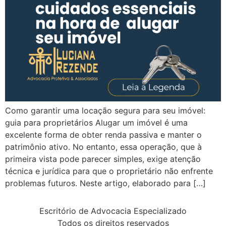
Como garantir uma locação segura para seu imóvel:
guia para proprietários Alugar um imóvel é uma
excelente forma de obter renda passiva e manter o
patrimônio ativo. No entanto, essa operação, que à
primeira vista pode parecer simples, exige atenção
técnica e jurídica para que o proprietário não enfrente
problemas futuros. Neste artigo, elaborado para […]
Escritório de Advocacia Especializado
Todos os direitos reservados