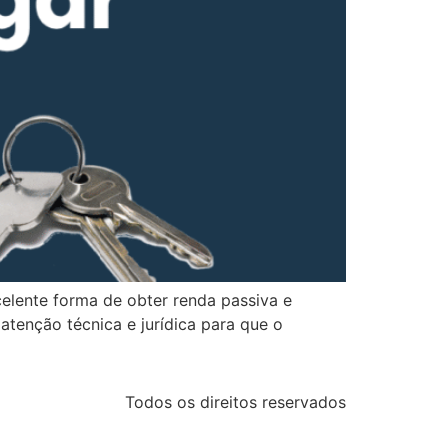
elente forma de obter renda passiva e
atenção técnica e jurídica para que o
Todos os direitos reservados