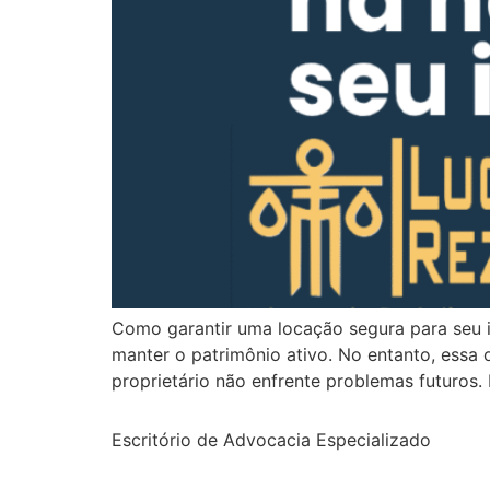
Como garantir uma locação segura para seu i
manter o patrimônio ativo. No entanto, essa 
proprietário não enfrente problemas futuros.
Escritório de Advocacia Especializado