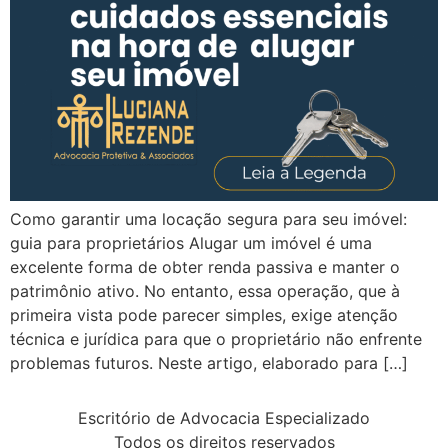
Como garantir uma locação segura para seu imóvel:
guia para proprietários Alugar um imóvel é uma
excelente forma de obter renda passiva e manter o
patrimônio ativo. No entanto, essa operação, que à
primeira vista pode parecer simples, exige atenção
técnica e jurídica para que o proprietário não enfrente
problemas futuros. Neste artigo, elaborado para […]
Escritório de Advocacia Especializado
Todos os direitos reservados