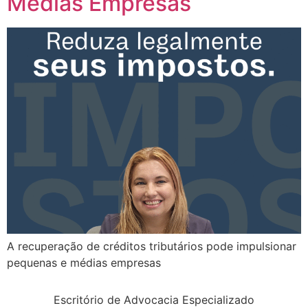
Médias Empresas
A recuperação de créditos tributários pode impulsionar
pequenas e médias empresas
Escritório de Advocacia Especializado