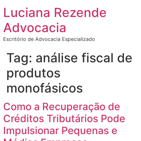
Luciana Rezende
Advocacia
Escritório de Advocacia Especializado
Tag:
análise fiscal de
produtos
monofásicos
Como a Recuperação de
Créditos Tributários Pode
Impulsionar Pequenas e