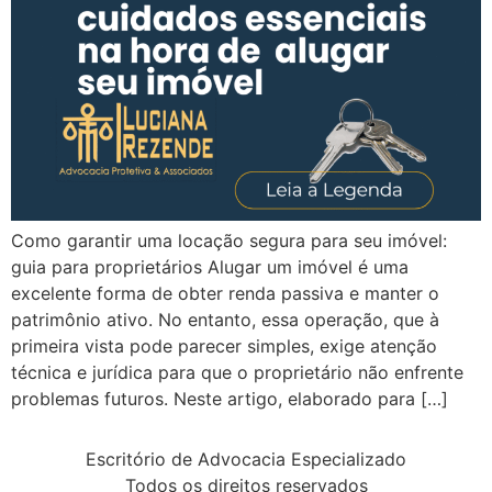
Como garantir uma locação segura para seu imóvel:
guia para proprietários Alugar um imóvel é uma
excelente forma de obter renda passiva e manter o
patrimônio ativo. No entanto, essa operação, que à
primeira vista pode parecer simples, exige atenção
técnica e jurídica para que o proprietário não enfrente
problemas futuros. Neste artigo, elaborado para […]
Escritório de Advocacia Especializado
Todos os direitos reservados